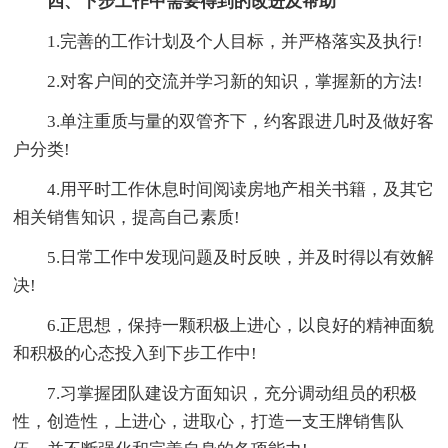
四、下步工作中需要得到的改进及帮助
1.完善的工作计划及个人目标，并严格落实及执行!
2.对客户间的交流并学习新的知识，掌握新的方法!
3.单注重质与量的双管齐下，约客跟进几时及做好客
户分类!
4.用平时工作休息时间阅读房地产相关书籍，及其它
相关销售知识，提高自己素质!
5.日常工作中发现问题及时反映，并及时得以有效解
决!
6.正思想，保持一颗积极上进心，以良好的精神面貌
和积极的心态投入到下步工作中!
7.习掌握团队建设方面知识，充分调动组员的积极
性，创造性，上进心，进取心，打造一支王牌销售队