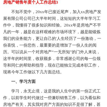
房地产销售年度个人工作总结3
不知不觉中，20xx年已接近尾声，加入xx房地产发
展有限公司公司已大半年时间，这短短的大半年学习工
作中，我懂得了很多知识和经验。20xx年是房地产不平
凡的一年，越是在这样艰难的市场环境下，越是能锻炼
我们的业务能力，更让自己的'人生经历了一份激动，一
份喜悦，一份悲伤，最重要的是增加了一份人生的阅
历。可以说从一个对房地产“一无所知”的门外人来说，
这半年的时间里，收获额多，非常感谢公司的每一位领
导和同仁的帮助和指导，现在已能独立完成本职工作，
现将今年工作做以下几方面总结。
一、学习方面
学习，永无止境，这是我的人生中的第一份正式工
作，以前学生时代做过一些兼职销售工作，以为看似和
房地产有关，其实我对房产方面的知识不是很了解，甚