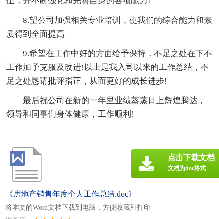
伍，并不断强化和完善自身的各项能力!
8.望公司加强相关专业培训，使我们的综合能力和素
质得到全面提高!
9.希望在工作中好的方面给予保持，不足之处在下不
工作加予克服及改进!以上是我入司以来的工作总结，不
足之处恳请批评指正，从而更好的成长进步!
最后祝公司在新的一年里业绩蒸蒸日上辉煌腾达，
领导和同事们身体健康，工作顺利!
点击下载文档
文档为doc格式
《房地产销售年度个人工作总结.doc》
将本文的Word文档下载到电脑，方便收藏和打印