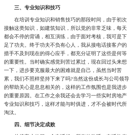
三、专业知识和技巧
在培训专业知识和销售技巧的那段时间，由于初次
接触这类知识，如建筑知识，所以觉的非常乏味，每天
都会不停的背诵，相互演练，由于面对考核，我可是下
足了功夫。终于功夫不负有心人，我从接电话接客户的
措手不及到现在的得心应手，都充分证明了这些是何等
的重要性。当时确实感觉到苦过累过，现在回过头来想
一下，进步要克服最大的困难就是自己，虽然当时苦
累，我们不照样坚持下来了吗?当然这份成长与公司领导
的帮助关心是息息相关的，这样的工作氛围也是我进步
的重要原因。在工作之余我还会去学习一些实时房地产
专业知识和技巧，这样才能与时俱进，才不会被时代所
淘汰。
四、细节决定成败