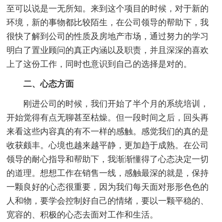
至可以说是一无所知。来到这个项目的时候，对于新的
环境，新的事物都比较陌生，在公司领导的帮助下，我
很快了解到公司的性质及房地产市场，通过努力的学习
明白了置业顾问的真正内涵以及职责，并且深深的喜欢
上了这份工作，同时也意识到自己的选择是对的。
二、心态方面
刚进公司的时候，我们开始了半个月的系统培训，
开始觉得有点无聊甚至枯燥。但一段时间之后，回头再
来看这些内容真的有不一样的感触。感觉我们的真的是
收获颇丰。心境也越来越平静，更加趋于成熟。在公司
领导的耐心指导和帮助下，我渐渐懂得了心态决定一切
的道理。想想工作在销售一线，感触最深的就是，保持
一颗良好的心态很重要，因为我们每天面对形形色色的
人和物，要学会控制好自己的情绪，要以一颗平稳的、
宽容的、积极的心态去面对工作和生活。