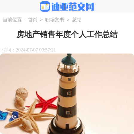
>
>
当前位置：
首页
职场文书
总结
房地产销售年度个人工作总结
时间：2024-07-07 09:57:21