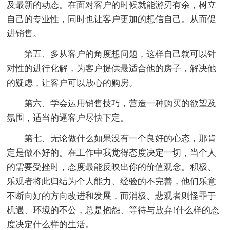
及最新的动态。在面对客户的时候就能游刃有余，树立
自己的专业性，同时也让客户更加的想信自己。从而促
进销售。
第五、多从客户的角度想问题，这样自己就可以针
对性的进行化解，为客户提供最适合他的房子，解决他
的疑虑，让客户可以放心的购房。
第六、学会运用销售技巧，营造一种购买的欲望及
氛围，适当的逼客户尽快下定。
第七、无论做什么如果没有一个良好的心态，那肯
定是做不好的。在工作中我觉得态度决定一切，当个人
的需要受挫时，态度最能反映出你的价值观念。积极、
乐观者将此归结为个人能力、经验的不完善，他们乐意
不断向好的方向改进和发展，而消极、悲观者则怪罪于
机遇、环境的不公，总是抱怨、等待与放弃!什么样的态
度决定什么样的生活。