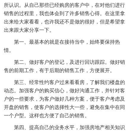
所认识。从自己那些已经购房的客户中，在对他们进行
销售的过程里，我也体会到了许多销售心得。在这里拿
出来给大家看看，也许我还不是做的很好，但是希望拿
出来跟大家分享一下。
第一、最基本的就是在接待当中，始终要保持热
情。
第二、做好客户的登记，及进行回访跟踪。做好销
售的前期工作，有于后期的销售工作，方便展开。
第三、经常性约客户过来看看房，了解我们楼盘的
动态。加强客户的购买信心，做好沟通工作，并针对客
户的一些要求，为客户做好几种方案，便于客户考虑及
开盘的销售，使客户的选择性大一些，避免在集中在同
一个户型。这样也方便了自己的销售。
第四、提高自己的业务水平，加强房地产相关知识