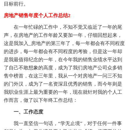
目标前行。
房地产销售年度个人工作总结2
在一年忙碌的工作中，不知不觉又临近了一年的尾
声，在房地产的工作年龄又要加一年，仔细回想起来，
这是我加入_房地产的第三年了，每一年都会有不同程度
的进步，每一年都会有不同程度的考验，但是这一年却
是我最值得纪念的一年，在今年我的销售业绩水平达到
了自己不敢想象的高度，成为了我们房地产公司众多销
售中榜首，在这三年里，我从一个对房地产一问三不知
的门外汉，成为了一名资深且优秀的销售，而今年则是
我职业生涯上最为重要的一年，现在就针对我的个人工
作而言，做了以下年终工作总结：
一、工作态度
我一直坚信一句话，“学无止境”，对于任何一件事