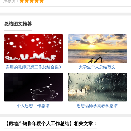
推荐度：
总结图文推荐
实用的教师思想工作总结合集9
大学生个人总结范文
篇
个人思想工作总结
思想品德学期教学总结
【房地产销售年度个人工作总结】相关文章：