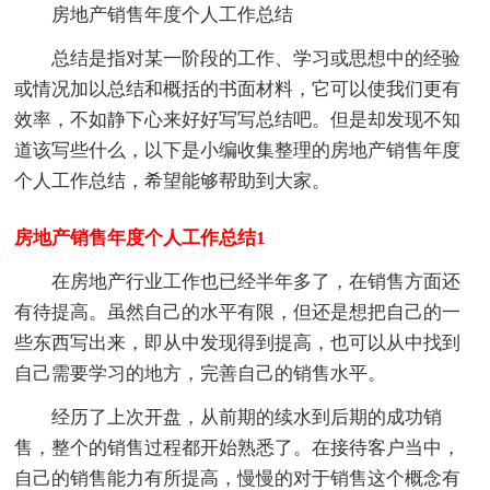
房地产销售年度个人工作总结
总结是指对某一阶段的工作、学习或思想中的经验
或情况加以总结和概括的书面材料，它可以使我们更有
效率，不如静下心来好好写写总结吧。但是却发现不知
道该写些什么，以下是小编收集整理的房地产销售年度
个人工作总结，希望能够帮助到大家。
房地产销售年度个人工作总结1
在房地产行业工作也已经半年多了，在销售方面还
有待提高。虽然自己的水平有限，但还是想把自己的一
些东西写出来，即从中发现得到提高，也可以从中找到
自己需要学习的地方，完善自己的销售水平。
经历了上次开盘，从前期的续水到后期的成功销
售，整个的销售过程都开始熟悉了。在接待客户当中，
自己的销售能力有所提高，慢慢的对于销售这个概念有