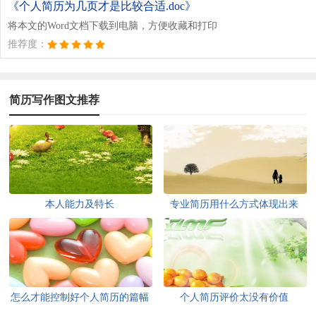
《个人简历为几页才是比较合适.doc》
将本文的Word文档下载到电脑，方便收藏和打印
推荐度：
简历写作图文推荐
本人能力及特长
专业简历用什么方式体现出来
怎么才能控制好个人简历的篇幅
个人简历评价太没有价值