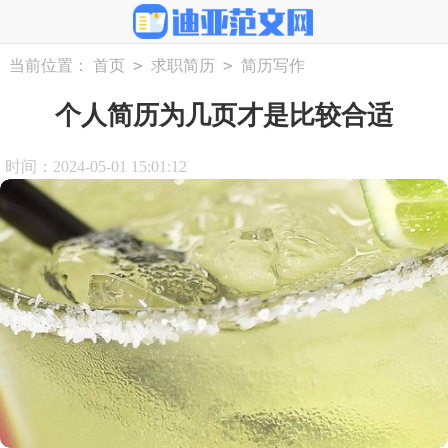
>
>
当前位置：
首页
求职简历
简历写作
个人简历为几页才是比较合适
时间：2024-05-01 15:01:12