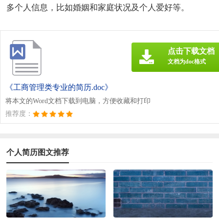
多个人信息，比如婚姻和家庭状况及个人爱好等。
点击下载文档
文档为doc格式
《工商管理类专业的简历.doc》
将本文的Word文档下载到电脑，方便收藏和打印
推荐度：
个人简历图文推荐