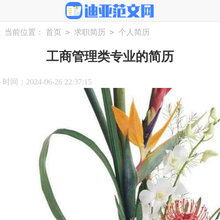
>
>
当前位置：
首页
求职简历
个人简历
工商管理类专业的简历
时间：2024-06-26 22:37:15