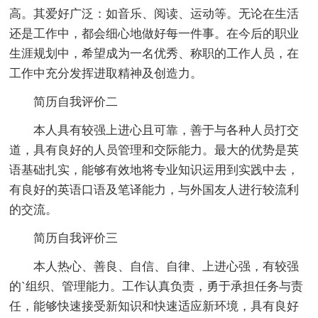
高。其爱好广泛：如音乐、阅读、运动等。无论在生活
还是工作中，都会细心地做好每一件事。在今后的职业
生涯规划中，希望成为一名优秀、称职的工作人员，在
工作中充分发挥进取精神及创造力。
简历自我评价二
本人具有较强上进心且可靠，善于与各种人员打交
道，具有良好的人员管理和交际能力。最大的优势是英
语基础扎实，能够有效地将专业知识运用到实践中去，
有良好的英语口语及笔译能力，与外国友人进行较流利
的交流。
简历自我评价三
本人热心、善良、自信、自律、上进心强，有较强
的`组织、管理能力。工作认真负责，勇于承担任务与责
任，能够快速接受新知识和快速适应新环境，具有良好