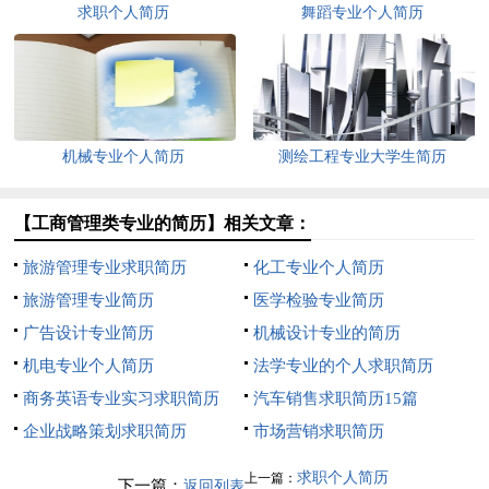
求职个人简历
舞蹈专业个人简历
机械专业个人简历
测绘工程专业大学生简历
【工商管理类专业的简历】相关文章：
旅游管理专业求职简历
化工专业个人简历
旅游管理专业简历
医学检验专业简历
广告设计专业简历
机械设计专业的简历
机电专业个人简历
法学专业的个人求职简历
商务英语专业实习求职简历
汽车销售求职简历15篇
企业战略策划求职简历
市场营销求职简历
求职个人简历
上一篇：
下一篇：
返回列表