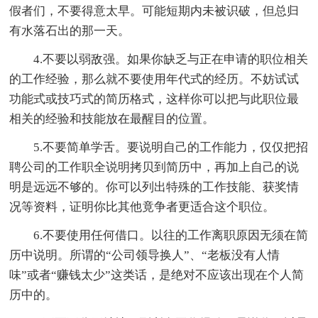
假者们，不要得意太早。可能短期内未被识破，但总归
有水落石出的那一天。
4.不要以弱敌强。如果你缺乏与正在申请的职位相关
的工作经验，那么就不要使用年代式的经历。不妨试试
功能式或技巧式的简历格式，这样你可以把与此职位最
相关的经验和技能放在最醒目的位置。
5.不要简单学舌。要说明自己的工作能力，仅仅把招
聘公司的工作职全说明拷贝到简历中，再加上自己的说
明是远远不够的。你可以列出特殊的工作技能、获奖情
况等资料，证明你比其他竟争者更适合这个职位。
6.不要使用任何借口。以往的工作离职原因无须在简
历中说明。所谓的“公司领导换人”、“老板没有人情
味”或者“赚钱太少”这类话，是绝对不应该出现在个人简
历中的。