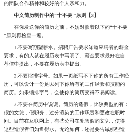
的团队合作精神和较好的个人亲和力。
中文简历制作中的“十不要 ”原则【3】
在你发送你的简历之前，不妨对照着以下的“十不要
”原则再检查一遍。
1.不要写期望薪水。招聘广告要求知道应聘者的薪金
要求，有的人就在履历表中写明了。薪金要求最好在自
荐信中提出，不要在履历表中提出。
2.不要缩排字号。如果一页纸写不下你的所有工作经
历，可以设计一份足以列下你所有的工作经验和技能的
简历。如果缩排字号，会使你的简历变得不易阅读。
3.不要在简历中说谎。简历的造假，比较典型的有：
假的文凭，假职务，过分渲染的工作职责和更改在职时
间。目前在互联网上，有些公司在兜售假的文凭，使得
这些造假者们如鱼得水。无论如何，还是要告诫那些造