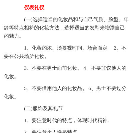
仪表礼仪
(一)选择适当的化妆品和与自己气质、脸型、年
龄等特点相符的化妆方法，选择适当的发型来增添自己
的魅力。
1、化妆的浓、淡要视时间、场合而定。 2、不
要在公共场所化妆。
3、不要在男士面前化妆。 4、不要非议他人的
化妆。
5、不要借用他人的化妆品。 6、男士不要过分
化妆。
(二)服饰及其礼节
1、要注意时代的特点，体现时代精神;
2、要注意个人性格特点