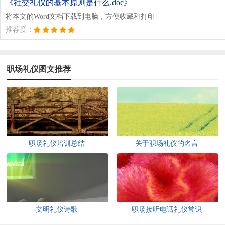
《社交礼仪的基本原则是什么.doc》
将本文的Word文档下载到电脑，方便收藏和打印
推荐度：
职场礼仪图文推荐
职场礼仪培训总结
关于职场礼仪的名言
文明礼仪诗歌
职场接听电话礼仪常识