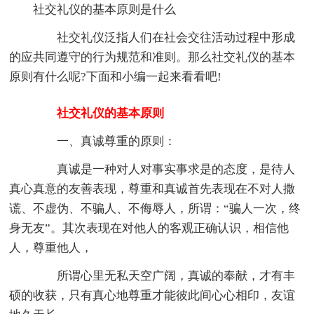
社交礼仪的基本原则是什么
社交礼仪泛指人们在社会交往活动过程中形成
的应共同遵守的行为规范和准则。那么社交礼仪的基本
原则有什么呢?下面和小编一起来看看吧!
社交礼仪的基本原则
一、真诚尊重的原则：
真诚是一种对人对事实事求是的态度，是待人
真心真意的友善表现，尊重和真诚首先表现在不对人撒
谎、不虚伪、不骗人、不侮辱人，所谓：“骗人一次，终
身无友”。其次表现在对他人的客观正确认识，相信他
人，尊重他人，
所谓心里无私天空广阔，真诚的奉献，才有丰
硕的收获，只有真心地尊重才能彼此间心心相印，友谊