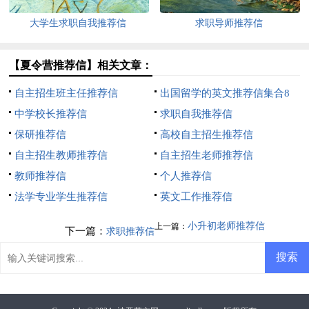
大学生求职自我推荐信
求职导师推荐信
【夏令营推荐信】相关文章：
自主招生班主任推荐信
出国留学的英文推荐信集合8
中学校长推荐信
篇
求职自我推荐信
保研推荐信
高校自主招生推荐信
自主招生教师推荐信
自主招生老师推荐信
教师推荐信
个人推荐信
法学专业学生推荐信
英文工作推荐信
小升初老师推荐信
上一篇：
下一篇：
求职推荐信