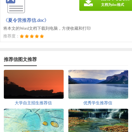
文档为doc格式
《夏令营推荐信.doc》
将本文的Word文档下载到电脑，方便收藏和打印
推荐度：
推荐信图文推荐
大学自主招生推荐信
优秀学生推荐信