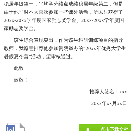
稳居年级第一，平均学分绩点成绩稳居年级第二，但是
由于他平时不太喜欢参加一些课外活动，所以只获得了
20xx-20xx学年度国家励志奖学金、20xx-20xx学年度国
家励志奖学金。
该生综合表现突出，作为该生科研训练项目的指导
教师，我愿意推荐他参加贵院举办的“20xx年优秀大学生
暑假夏令营”活动，望审核通过。
此致
致敬！
推荐人签名：xxx
20xx年xx月xx日
点击下载文档