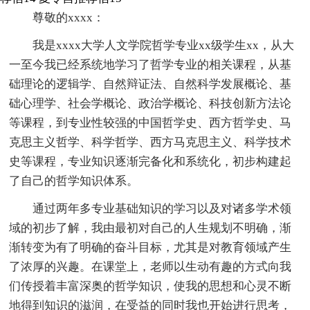
尊敬的xxxx：
我是xxxx大学人文学院哲学专业xx级学生xx，从大
一至今我已经系统地学习了哲学专业的相关课程，从基
础理论的逻辑学、自然辩证法、自然科学发展概论、基
础心理学、社会学概论、政治学概论、科技创新方法论
等课程，到专业性较强的中国哲学史、西方哲学史、马
克思主义哲学、科学哲学、西方马克思主义、科学技术
史等课程，专业知识逐渐完备化和系统化，初步构建起
了自己的哲学知识体系。
通过两年多专业基础知识的学习以及对诸多学术领
域的初步了解，我由最初对自己的人生规划不明确，渐
渐转变为有了明确的奋斗目标，尤其是对教育领域产生
了浓厚的兴趣。在课堂上，老师以生动有趣的方式向我
们传授着丰富深奥的哲学知识，使我的思想和心灵不断
地得到知识的滋润，在受益的同时我也开始进行思考，