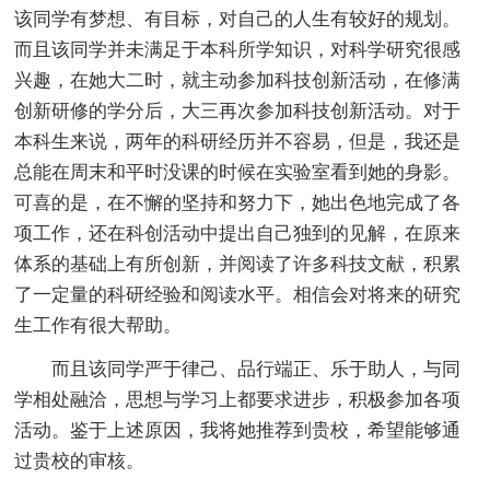
该同学有梦想、有目标，对自己的人生有较好的规划。
而且该同学并未满足于本科所学知识，对科学研究很感
兴趣，在她大二时，就主动参加科技创新活动，在修满
创新研修的学分后，大三再次参加科技创新活动。对于
本科生来说，两年的科研经历并不容易，但是，我还是
总能在周末和平时没课的时候在实验室看到她的身影。
可喜的是，在不懈的坚持和努力下，她出色地完成了各
项工作，还在科创活动中提出自己独到的见解，在原来
体系的基础上有所创新，并阅读了许多科技文献，积累
了一定量的科研经验和阅读水平。相信会对将来的研究
生工作有很大帮助。
而且该同学严于律己、品行端正、乐于助人，与同
学相处融洽，思想与学习上都要求进步，积极参加各项
活动。鉴于上述原因，我将她推荐到贵校，希望能够通
过贵校的审核。