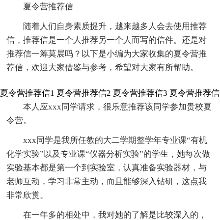
夏令营推荐信
随着人们自身素质提升，越来越多人会去使用推荐
信，推荐信是一个人推荐另一个人而写的信件。还是对
推荐信一筹莫展吗？以下是小编为大家收集的夏令营推
荐信，欢迎大家借鉴与参考，希望对大家有所帮助。
夏令营推荐信1
夏令营推荐信2
夏令营推荐信3
夏令营推荐信
本人应xxx同学请求，很乐意推荐该同学参加贵校夏
令营。
xxx同学是我所任教的大二学期整学年专业课“有机
化学实验”以及专业课“仪器分析实验”的学生，她每次做
实验基本都是第一个到实验室，认真准备实验器材，与
老师互动，学习非常主动，而且能够深入钻研，这点我
非常欣赏。
在一年多的相处中，我对她的了解是比较深入的，