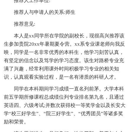
推荐人工作单位:
推荐人与申请人的关系:师生
推荐意见:
本人是xx同学所在学院的副校长，现很高兴推荐该
生参加贵院20xx年暑期夏令营。xx系专业课老师向我反
映，同学是一名非常优秀的本科生，他学习刻苦认真，
有坚定的信念以及笃学的学习态度。该生对路桥专业充
满了兴趣，经常利用课外时间积极学习专业的相关知
识，认真观看实验过程，是一名有潜质的科研人才。
同学在本科期间学习成绩一直名列前茅。大学本科
前五学期所修课程总成绩位列专业排名第九名，且通过
英语四、六级考试;并数次获得校一等奖学金以及长安大
学“校三好学生”、“院三好学生”、“优秀团员”等诸多奖
励和荣誉。