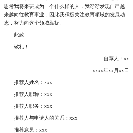
思考我将来要成为一个什么样的人，我渐渐发现自己越
来越向往教育事业，因此我积极关注教育领域的发展动
态，努力向这个领域靠拢。
此致
敬礼！
自荐人：xx
xxxx年xx月xx日
推荐人姓名：xxx
推荐人职称：xxx
推荐人职务：xxx
推荐人与申请人的关系：xxx
推荐意见：xxx