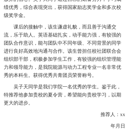
绩优秀，综合表现突出，获得国家励志奖学金和多次校
级奖学金。
课后的接触中，该生谦虚礼貌，而且善于沟通交
流，乐于助人。英语基础扎实，动手能力强，有较强的
团队合作意识，能与团队中不同年级、不同背景的同学
进行良好高效地沟通与合作。该生曾担任校社团联合会
组织部干部，积极参加学生工作，有较强的组织管理能
力和领导能力，是我院能源与动力工程专业一名非常优
秀的本科生。获得优秀共青团员荣誉称号。
吴子天同学是我们学院一名优秀的学生。鉴于此，
特推荐他参加贵校的夏令营，希望能向贵校学习，以期
更大的进步。
推荐人：xx
年月日