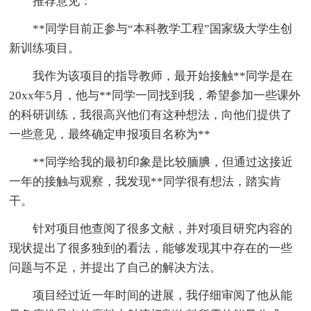
推荐意见：
**同学目前正参与“本科教学工程”国家级大学生创
新训练项目。
我作为该项目的指导教师，最开始接触**同学是在
20xx年5月，他与**同学一同找到我，希望参加一些课外
的科研训练，我很高兴他们有这种想法，向他们提供了
一些意见，最终确定申报项目名称为**
**同学给我的最初印象是比较腼腆，但通过这接近
一年的接触与观察，我发现**同学很有想法，踏实肯
干。
针对项目他查阅了很多文献，并对项目研究内容的
现状提出了很多独到的看法，能够发现其中存在的一些
问题与不足，并提出了自己的解决方法。
项目经过近一年时间的进展，我仔细审阅了他从能