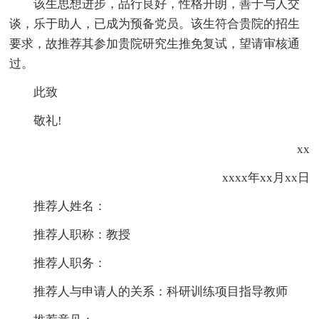
该生思想进步，品行良好，性格开朗，善于与人交
谈，乐于助人，已成为预备党员。该生符合贵院的招生
要求，故推荐其参加贵院研究生推免复试，望请审核通
过。
此致
敬礼!
xx
xxxx年xx月xx日
推荐人姓名：
推荐人职称：教授
推荐人职务：
推荐人与申请人的关系：科研训练项目指导教师